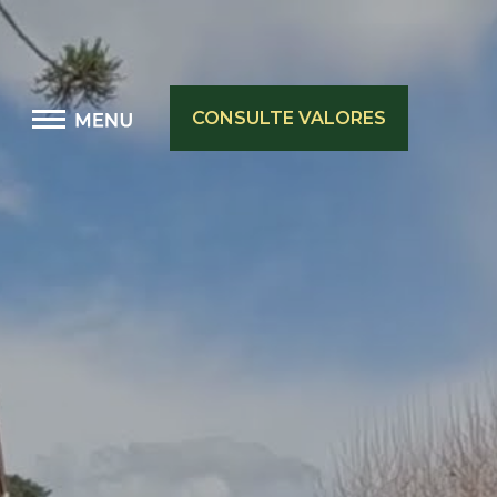
CONSULTE VALORES