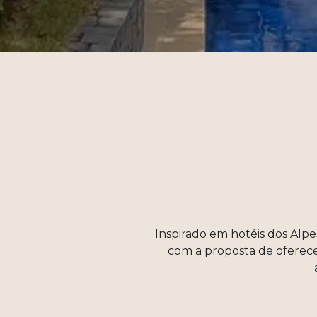
Inspirado em hotéis dos Alpe
com a proposta de oferece