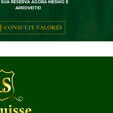
 SUA RESERVA AGORA MESMO E
APROVEITE!
CONSULTE VALORES