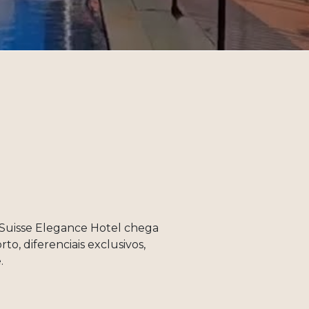
e Suisse Elegance Hotel chega
, diferenciais exclusivos,
.